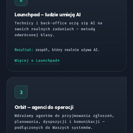
Launchpad — ludzie umieją AI
Technicy i back-office uczą się AI na
swoich realnych zadaniach — metodą
odwróconej klasy.
Rezultat:
zespół, który realnie używa AI.
Więcej o Launchpad
3
Orbit — agenci do operacji
Wdrażamy agentów do przyjmowania zgłoszeń,
planowania, dyspozycji i komunikacji —
podłączonych do Waszych systemów.