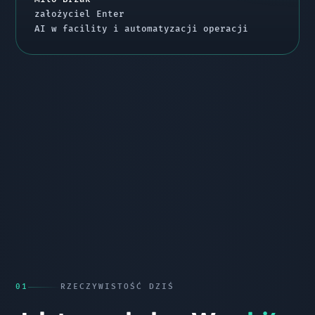
założyciel Enter
AI w facility i automatyzacji operacji
01
RZECZYWISTOŚĆ DZIŚ