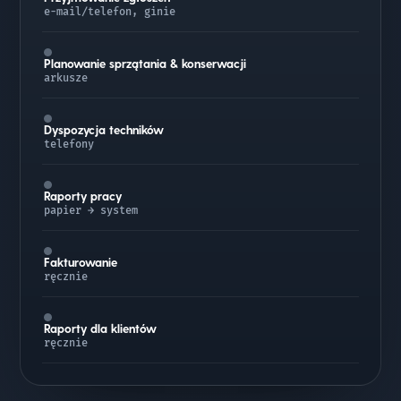
e-mail/telefon, ginie
Planowanie sprzątania & konserwacji
arkusze
Dyspozycja techników
telefony
Raporty pracy
papier → system
Fakturowanie
ręcznie
Raporty dla klientów
ręcznie