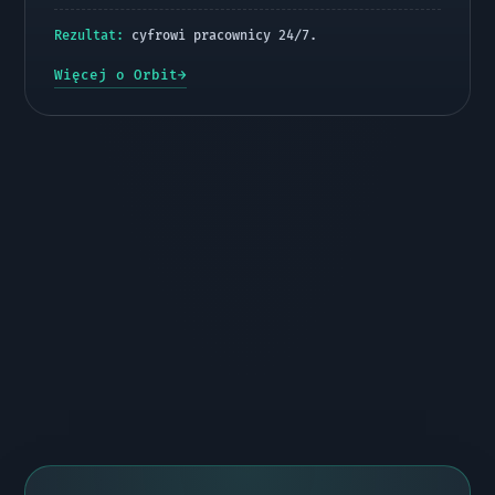
Rezultat:
cyfrowi pracownicy 24/7.
Więcej o Orbit