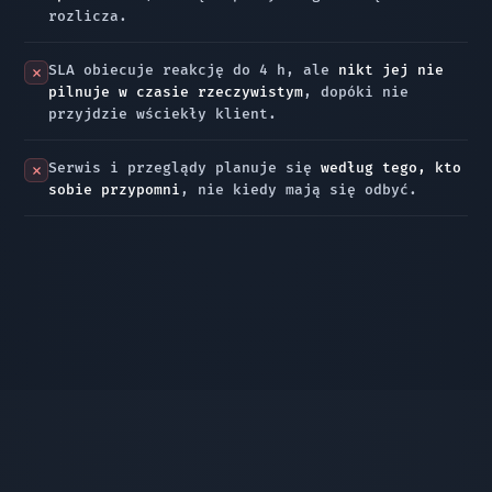
rozlicza.
SLA obiecuje reakcję do 4 h, ale
nikt jej nie
pilnuje w czasie rzeczywistym
, dopóki nie
przyjdzie wściekły klient.
Serwis i przeglądy planuje się
według tego, kto
sobie przypomni
, nie kiedy mają się odbyć.