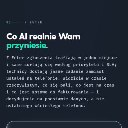
02
Z ENTER
Co AI realnie Wam
przyniesie.
Z Enter zgłoszenia trafiają w jedno miejsce
i same sortują się według priorytetu i SLA;
technicy dostają jasne zadanie zamiast
ustaleń na telefonie. Widzicie w czasie
rzeczywistym, co się pali, co jest na czas
i co jest gotowe do fakturowania — i
decydujecie na podstawie danych, a nie
ostatniego wściekłego telefonu.