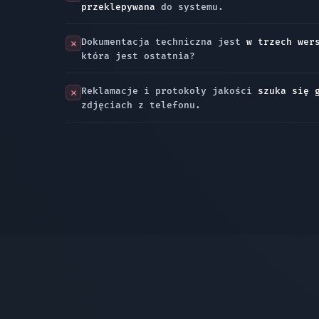
przeklepywana
do systemu.
Dokumentacja techniczna jest
w trzech wer
która jest ostatnia?
Reklamacje i protokoły jakości
szuka się 
zdjęciach z telefonu.