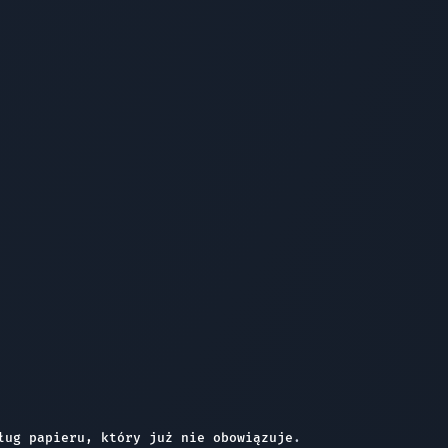
ług papieru, który już nie obowiązuje
.