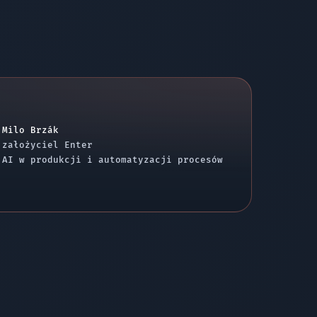
Milo Brzák
założyciel Enter
AI w produkcji i automatyzacji procesów