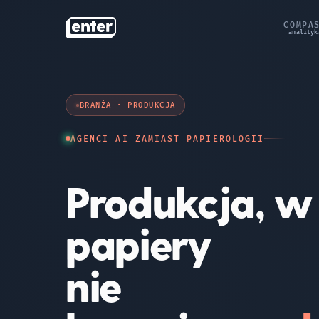
COMPA
BRANŻA · PRODUKCJA
AGENCI AI ZAMIAST PAPIEROLOGII
Produkcja, w 
papiery
nie